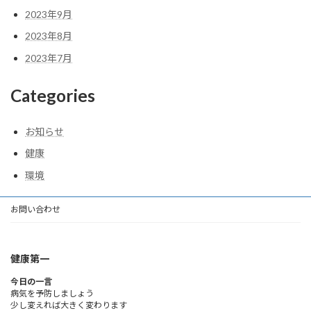
2023年9月
2023年8月
2023年7月
Categories
お知らせ
健康
環境
お問い合わせ
健康第一
今日の一言
病気を予防しましょう
少し変えれば大きく変わります