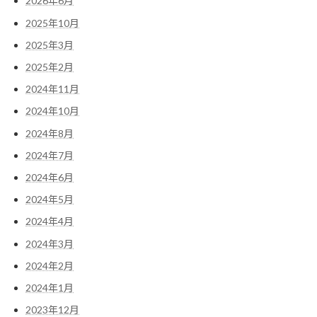
2026年6月
2025年10月
2025年3月
2025年2月
2024年11月
2024年10月
2024年8月
2024年7月
2024年6月
2024年5月
2024年4月
2024年3月
2024年2月
2024年1月
2023年12月