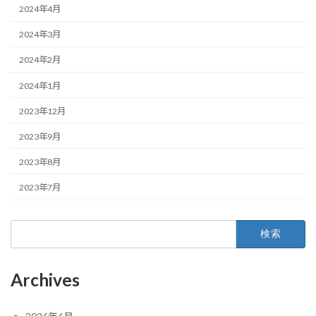
2024年4月
2024年3月
2024年2月
2024年1月
2023年12月
2023年9月
2023年8月
2023年7月
検
索:
Archives