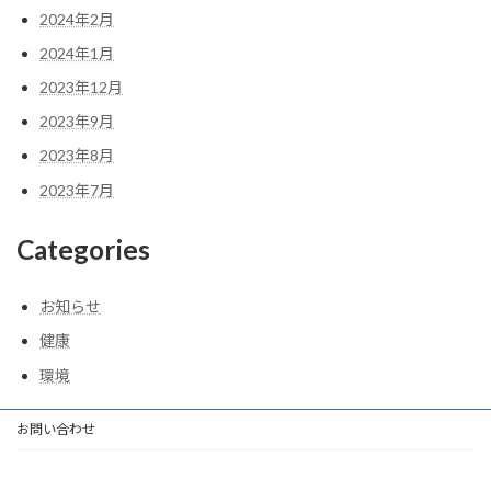
2024年2月
2024年1月
2023年12月
2023年9月
2023年8月
2023年7月
Categories
お知らせ
健康
環境
お問い合わせ