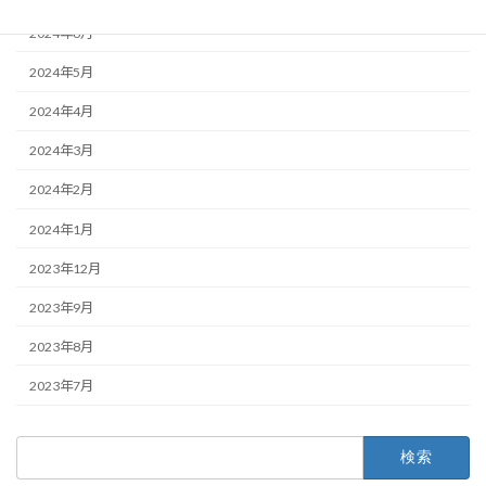
2024年6月
2024年5月
2024年4月
2024年3月
2024年2月
2024年1月
2023年12月
2023年9月
2023年8月
2023年7月
検
索: