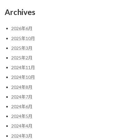
Archives
2026年6月
2025年10月
2025年3月
2025年2月
2024年11月
2024年10月
2024年8月
2024年7月
2024年6月
2024年5月
2024年4月
2024年3月